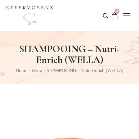
0
SHAMPOOING – Nutri-
Enrich (WELLA)
Home
/
Shop
/
SHAMPOOING – Nutri-Enrich (WELLA)