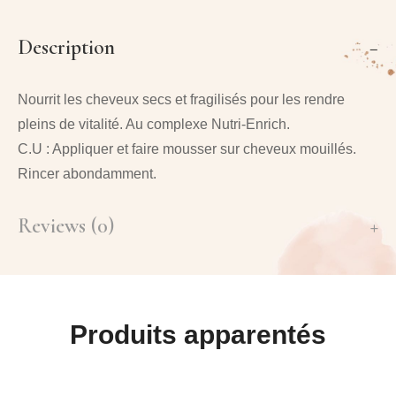
Description
Nourrit les cheveux secs et fragilisés pour les rendre
pleins de vitalité. Au complexe
Nutri-Enrich
.
C.U : Appliquer et faire mousser sur cheveux mouillés.
Rincer abondamment.
Reviews (0)
Produits apparentés