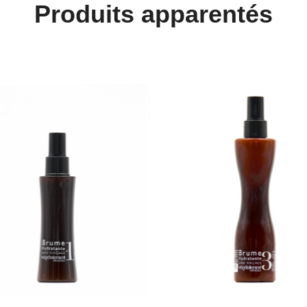
Produits apparentés