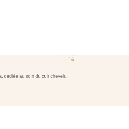
 dédiée au soin du cuir chevelu.