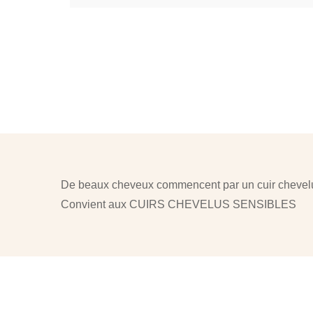
De beaux cheveux commencent par un cuir chevelu
Convient aux CUIRS CHEVELUS SENSIBLES