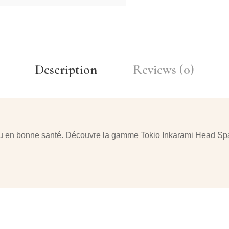
Description
Reviews (0)
 en bonne santé. Découvre la gamme Tokio Inkarami Head Spa,