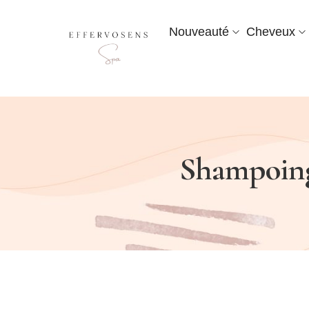
Nouveauté
Cheveux
Shampoing