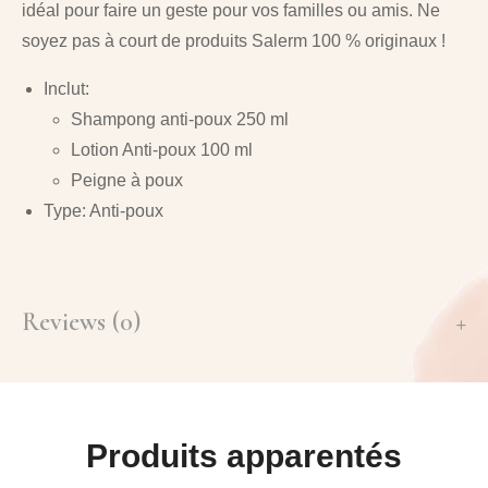
idéal pour faire un geste pour vos familles ou amis. Ne
soyez pas à court de
produits Salerm 100 % originaux
!
Inclut:
Shampong anti-poux 250 ml
Lotion Anti-poux 100 ml
Peigne à poux
Type: Anti-poux
Reviews (0)
Produits apparentés