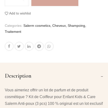
Add to wishlist
Categories:
Salerm cosmetics
,
Cheveux
,
Shampoing
,
Traitement
Description
Vous aimeriez offrir un
lot de parfum et de produit
cosmétique
?
Kit de Coiffeur pour Enfant Kids & Care
Salerm Anti-poux (3 pcs) 100 % original
est un lot exclusif