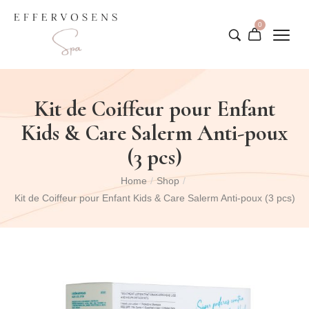
0
Kit de Coiffeur pour Enfant
Kids & Care Salerm Anti-poux
(3 pcs)
Home
/
Shop
/
Kit de Coiffeur pour Enfant Kids & Care Salerm Anti-poux (3 pcs)