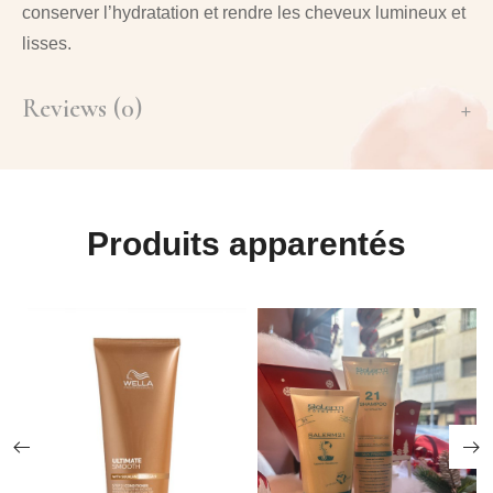
conserver l’hydratation et rendre les cheveux lumineux et
lisses.
Reviews (0)
Produits apparentés