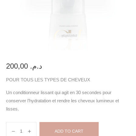
200,00
د.م.
POUR TOUS LES TYPES DE CHEVEUX
Un conditionneur lissant qui agit en 30 secondes pour
conserver l’hydratation et rendre les cheveux lumineux et
lisses.
ADD TO CART