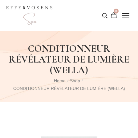
0
CONDITIONNEUR
RÉVÉLATEUR DE LUMIÈRE
(WELLA)
Home
/
Shop
/
CONDITIONNEUR RÉVÉLATEUR DE LUMIÈRE (WELLA)